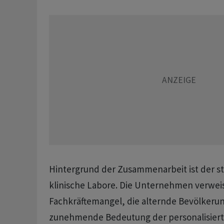
Hintergrund der Zusammenarbeit ist der s
klinische Labore. Die Unternehmen verwei
Fachkräftemangel, die alternde Bevölkerun
zunehmende Bedeutung der personalisiert