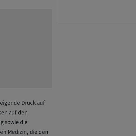
teigende Druck auf
sen auf den
g sowie die
en Medizin, die den