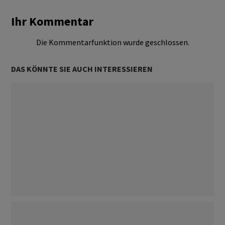
Ihr Kommentar
Die Kommentarfunktion wurde geschlossen.
DAS KÖNNTE SIE AUCH INTERESSIEREN