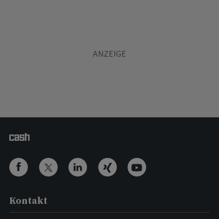
Kontakt