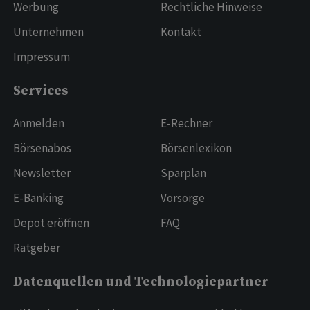
Werbung
Rechtliche Hinweise
Unternehmen
Kontakt
Impressum
Services
Anmelden
E-Rechner
Börsenabos
Börsenlexikon
Newsletter
Sparplan
E-Banking
Vorsorge
Depot eröffnen
FAQ
Ratgeber
Datenquellen und Technologiepartner