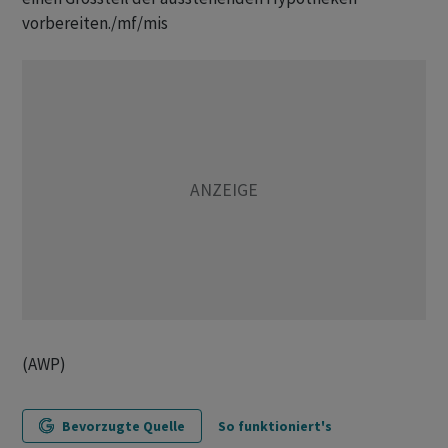
vorbereiten./mf/mis
(AWP)
Bevorzugte Quelle
So funktioniert's