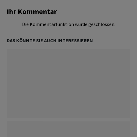
Ihr Kommentar
Die Kommentarfunktion wurde geschlossen.
DAS KÖNNTE SIE AUCH INTERESSIEREN