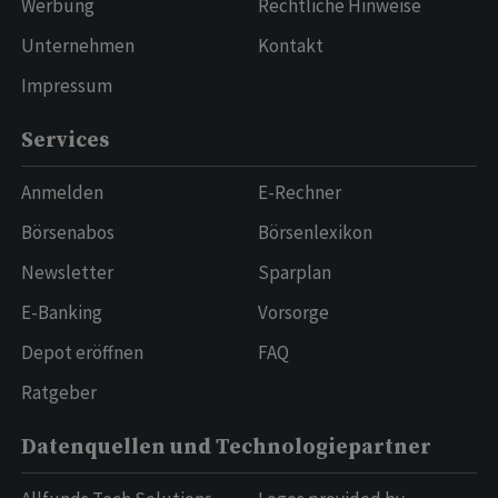
Werbung
Rechtliche Hinweise
Unternehmen
Kontakt
Impressum
Services
Anmelden
E-Rechner
Börsenabos
Börsenlexikon
Newsletter
Sparplan
E-Banking
Vorsorge
Depot eröffnen
FAQ
Ratgeber
Datenquellen und Technologiepartner