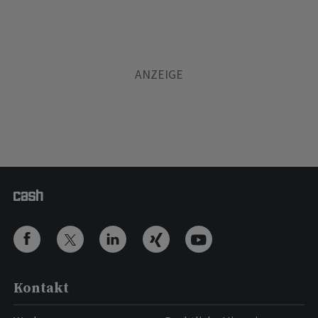
Kontakt