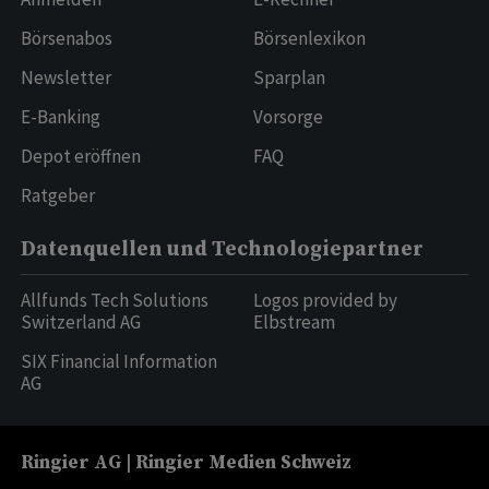
Börsenabos
Börsenlexikon
Newsletter
Sparplan
E-Banking
Vorsorge
Depot eröffnen
FAQ
Ratgeber
Datenquellen und Technologiepartner
Allfunds Tech Solutions
Logos provided by
Switzerland AG
Elbstream
SIX Financial Information
AG
Ringier AG | Ringier Medien Schweiz