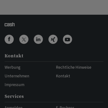
Kontakt
Werbung
Rechtliche Hinweise
Unternehmen
Kontakt
Impressum
Services
Anmelden
E-Rechner