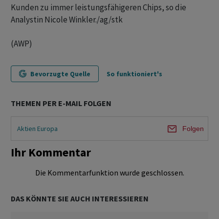
Kunden zu immer leistungsfähigeren Chips, so die
Analystin Nicole Winkler./ag/stk
(AWP)
Bevorzugte Quelle
So funktioniert's
THEMEN PER E-MAIL FOLGEN
Aktien Europa
Folgen
Ihr Kommentar
Die Kommentarfunktion wurde geschlossen.
DAS KÖNNTE SIE AUCH INTERESSIEREN