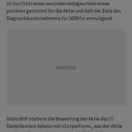
ist nun trotz eines neutralen Anlageurteils etwas
positiver gestimmt für die Aktie und hält die Ziele des
Diagnostikunternehmens für 2028 für ermutigend.
Oddo BHF startete die Bewertung der Aktie des IT-
Dienstleisters Adesso mit «Outperform», was der Aktie