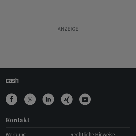
Kontakt
Werbung
Rechtliche Hinweise