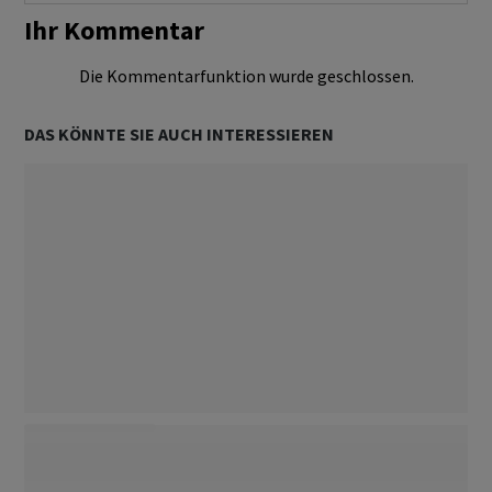
Ihr Kommentar
Die Kommentarfunktion wurde geschlossen.
DAS KÖNNTE SIE AUCH INTERESSIEREN