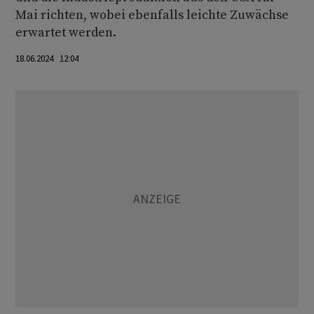
Mai richten, wobei ebenfalls leichte Zuwächse
erwartet werden.
18.06.2024 12:04