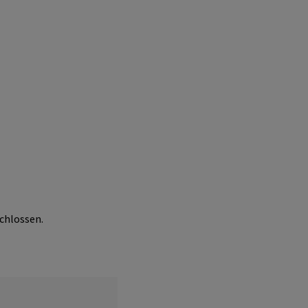
chlossen.