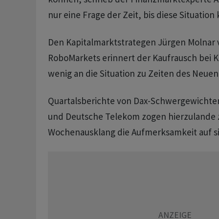
nur eine Frage der Zeit, bis diese Situation 
Den Kapitalmarktstrategen Jürgen Molnar
RoboMarkets erinnert der Kaufrausch bei KI
wenig an die Situation zu Zeiten des Neuen
Quartalsberichte von Dax-Schwergewichten 
und Deutsche Telekom zogen hierzulande
Wochenausklang die Aufmerksamkeit auf si