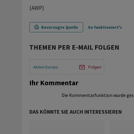
(AWP)
Bevorzugte Quelle
So funktioniert's
THEMEN PER E-MAIL FOLGEN
Aktien Europa
Folgen
Ihr Kommentar
Die Kommentarfunktion wurde ges
DAS KÖNNTE SIE AUCH INTERESSIEREN