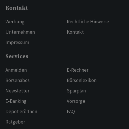
Kontakt
Werbung
Rechtliche Hinweise
Unternehmen
Kontakt
Impressum
Services
Anmelden
E-Rechner
Börsenabos
Börsenlexikon
Newsletter
Sparplan
E-Banking
Vorsorge
Depot eröffnen
FAQ
Ratgeber