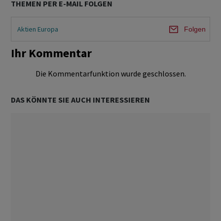
THEMEN PER E-MAIL FOLGEN
Aktien Europa
Folgen
Ihr Kommentar
Die Kommentarfunktion wurde geschlossen.
DAS KÖNNTE SIE AUCH INTERESSIEREN