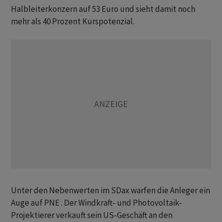
Halbleiterkonzern auf 53 Euro und sieht damit noch
mehr als 40 Prozent Kurspotenzial.
Unter den Nebenwerten im SDax warfen die Anleger ein
Auge auf PNE . Der Windkraft- und Photovoltaik-
Projektierer verkauft sein US-Geschäft an den