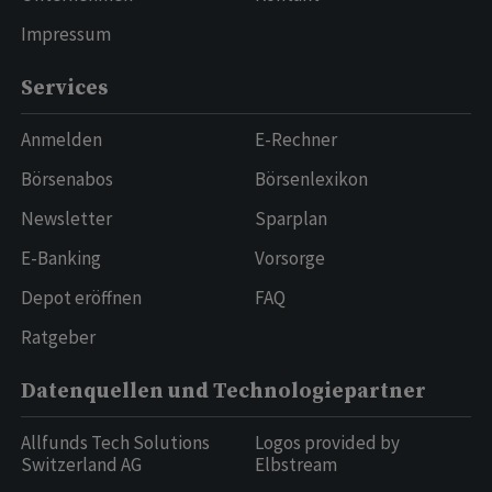
Impressum
Services
Anmelden
E-Rechner
Börsenabos
Börsenlexikon
Newsletter
Sparplan
E-Banking
Vorsorge
Depot eröffnen
FAQ
Ratgeber
Datenquellen und Technologiepartner
Allfunds Tech Solutions
Logos provided by
Switzerland AG
Elbstream