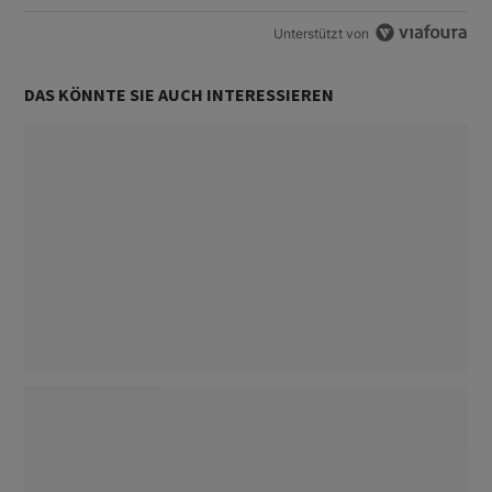
Unterstützt von
DAS KÖNNTE SIE AUCH INTERESSIEREN