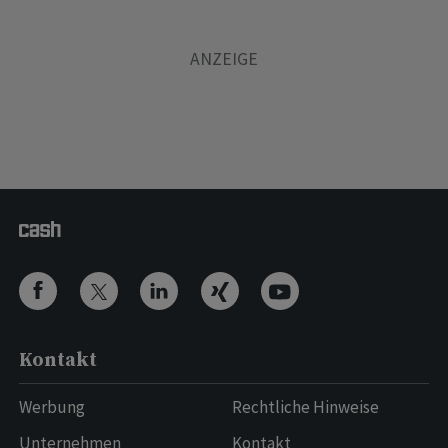
Kontakt
Werbung
Rechtliche Hinweise
Unternehmen
Kontakt