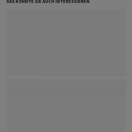
DAS KÖNNTE SIE AUCH INTERESSIEREN