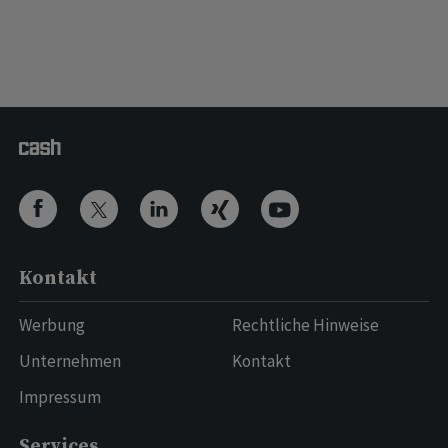
Kontakt
Werbung
Rechtliche Hinweise
Unternehmen
Kontakt
Impressum
Services