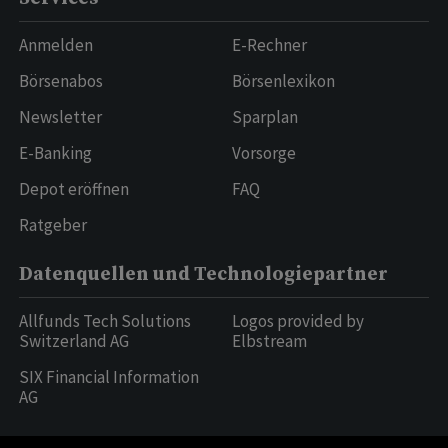
Anmelden
E-Rechner
Börsenabos
Börsenlexikon
Newsletter
Sparplan
E-Banking
Vorsorge
Depot eröffnen
FAQ
Ratgeber
Datenquellen und Technologiepartner
Allfunds Tech Solutions
Logos provided by
Switzerland AG
Elbstream
SIX Financial Information
AG