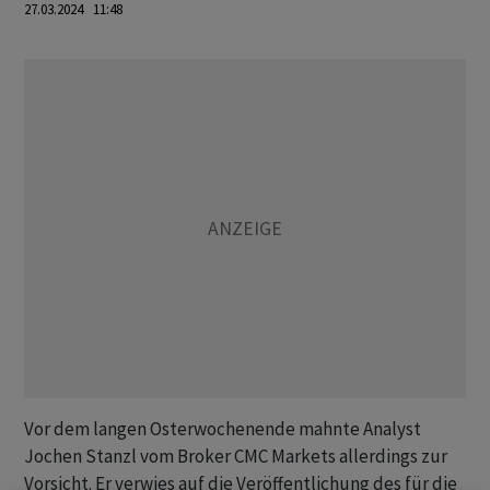
27.03.2024 11:48
Vor dem langen Osterwochenende mahnte Analyst
Jochen Stanzl vom Broker CMC Markets allerdings zur
Vorsicht. Er verwies auf die Veröffentlichung des für die