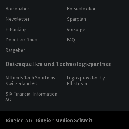
Börsenabos
Börsenlexikon
Newsletter
Sparplan
E-Banking
Vorsorge
Depot eröffnen
FAQ
Ratgeber
Datenquellen und Technologiepartner
Allfunds Tech Solutions
Logos provided by
Switzerland AG
Elbstream
SIX Financial Information
AG
Ringier AG | Ringier Medien Schweiz