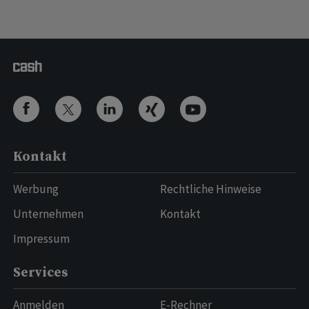
Kontakt
Werbung
Rechtliche Hinweise
Unternehmen
Kontakt
Impressum
Services
Anmelden
E-Rechner