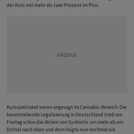
der Kurs mit mehr als zwei Prozent im Plus.
Kursspektakel waren angesagt im Cannabis-Bereich: Die
bevorstehende Legalisierung in Deutschland trieb am
Freitag schon die Aktien von Synbiotic um mehr als ein
Drittel nach oben und dem folgte nun nochmal ein