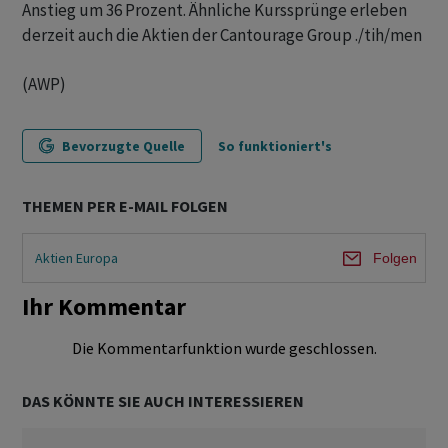
Anstieg um 36 Prozent. Ähnliche Kurssprünge erleben
derzeit auch die Aktien der Cantourage Group ./tih/men
(AWP)
Bevorzugte Quelle
So funktioniert's
THEMEN PER E-MAIL FOLGEN
Aktien Europa
Folgen
Ihr Kommentar
Die Kommentarfunktion wurde geschlossen.
DAS KÖNNTE SIE AUCH INTERESSIEREN