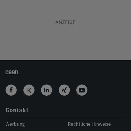
Kontakt
Werbung
Rechtliche Hinweise