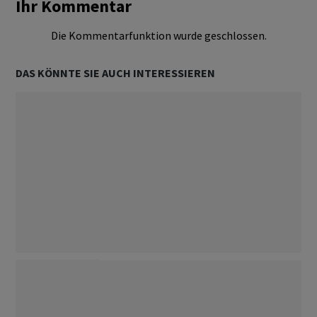
Ihr Kommentar
Die Kommentarfunktion wurde geschlossen.
DAS KÖNNTE SIE AUCH INTERESSIEREN