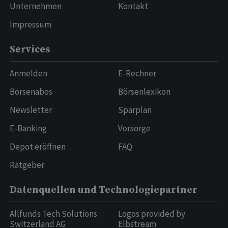
Unternehmen
Kontakt
Impressum
Services
Anmelden
E-Rechner
Börsenabos
Börsenlexikon
Newsletter
Sparplan
E-Banking
Vorsorge
Depot eröffnen
FAQ
Ratgeber
Datenquellen und Technologiepartner
Allfunds Tech Solutions
Logos provided by
Switzerland AG
Elbstream