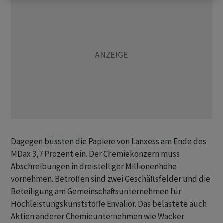
Dagegen büssten die Papiere von Lanxess am Ende des
MDax 3,7 Prozent ein. Der Chemiekonzern muss
Abschreibungen in dreistelliger Millionenhöhe
vornehmen. Betroffen sind zwei Geschäftsfelder und die
Beteiligung am Gemeinschaftsunternehmen für
Hochleistungskunststoffe Envalior. Das belastete auch
Aktien anderer Chemieunternehmen wie Wacker