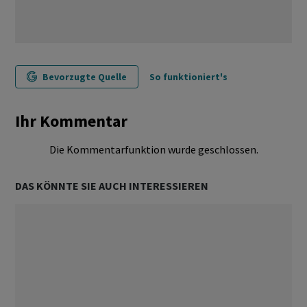
Bevorzugte Quelle
So funktioniert's
Ihr Kommentar
Die Kommentarfunktion wurde geschlossen.
DAS KÖNNTE SIE AUCH INTERESSIEREN