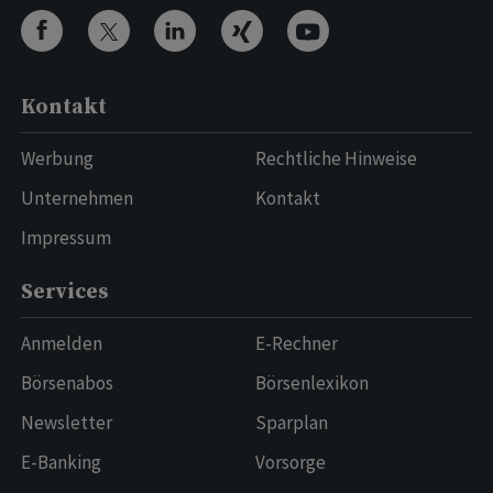
Kontakt
Werbung
Rechtliche Hinweise
Unternehmen
Kontakt
Impressum
Services
Anmelden
E-Rechner
Börsenabos
Börsenlexikon
Newsletter
Sparplan
E-Banking
Vorsorge