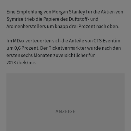
Eine Empfehlung von Morgan Stanley für die Aktien von
Symrise trieb die Papiere des Duftstoff- und
Aromenherstellers um knapp drei Prozent nach oben.
Im MDax verteuerten sich die Anteile von CTS Eventim
um 0,6 Prozent. Der Ticketvermarkter wurde nach den
ersten sechs Monaten zuversichtlicher für
2023./bek/mis