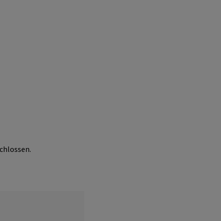
chlossen.