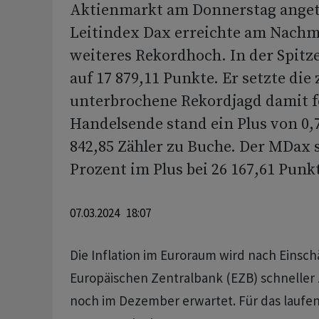
Aktienmarkt am Donnerstag anget
Leitindex Dax erreichte am Nachm
weiteres Rekordhoch. In der Spitze
auf 17 879,11 Punkte. Er setzte die 
unterbrochene Rekordjagd damit f
Handelsende stand ein Plus von 0,7
842,85 Zähler zu Buche. Der MDax s
Prozent im Plus bei 26 167,61 Punk
07.03.2024 18:07
Die Inflation im Euroraum wird nach Einsc
Europäischen Zentralbank (EZB) schneller
noch im Dezember erwartet. Für das laufen