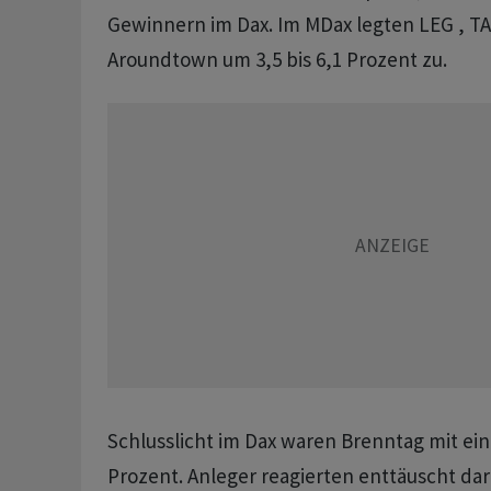
Gewinnern im Dax. Im MDax legten LEG , T
Aroundtown um 3,5 bis 6,1 Prozent zu.
Schlusslicht im Dax waren Brenntag mit ein
Prozent. Anleger reagierten enttäuscht dar