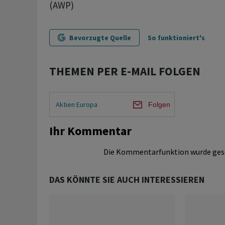
(AWP)
Bevorzugte Quelle
So funktioniert's
THEMEN PER E-MAIL FOLGEN
Aktien Europa
Folgen
Ihr Kommentar
Die Kommentarfunktion wurde ges
DAS KÖNNTE SIE AUCH INTERESSIEREN