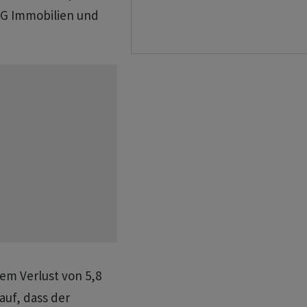
AG Immobilien und
em Verlust von 5,8
auf, dass der