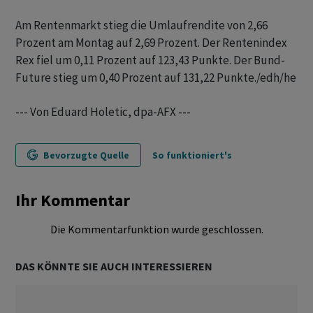
Am Rentenmarkt stieg die Umlaufrendite von 2,66
Prozent am Montag auf 2,69 Prozent. Der Rentenindex
Rex fiel um 0,11 Prozent auf 123,43 Punkte. Der Bund-
Future stieg um 0,40 Prozent auf 131,22 Punkte./edh/he
--- Von Eduard Holetic, dpa-AFX ---
Bevorzugte Quelle
So funktioniert's
Ihr Kommentar
Die Kommentarfunktion wurde geschlossen.
DAS KÖNNTE SIE AUCH INTERESSIEREN