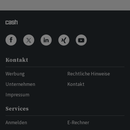
Kontakt
Werbung
Rechtliche Hinweise
Unternehmen
Kontakt
Impressum
Services
Anmelden
E-Rechner