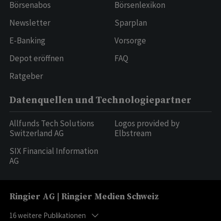
Börsenabos
Börsenlexikon
Newsletter
Sparplan
E-Banking
Vorsorge
Depot eröffnen
FAQ
Ratgeber
Datenquellen und Technologiepartner
Allfunds Tech Solutions
Logos provided by
Switzerland AG
Elbstream
SIX Financial Information
AG
Ringier AG | Ringier Medien Schweiz
16
weitere Publikationen