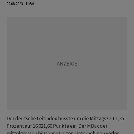
02.08.2023 11:54
Der deutsche Leitindex büsste um die Mittagszeit 1,35
Prozent auf 16 021,66 Punkte ein. Der MDax der
mittelgrossen börsennotierten Unternehmen verlor