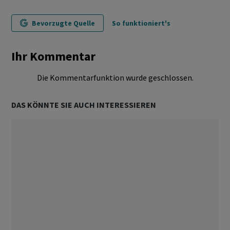
Bevorzugte Quelle
So funktioniert's
Ihr Kommentar
Die Kommentarfunktion wurde geschlossen.
DAS KÖNNTE SIE AUCH INTERESSIEREN