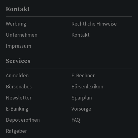
Kontakt
Werbung
Rechtliche Hinweise
Unternehmen
Kontakt
Impressum
Services
Anmelden
E-Rechner
Börsenabos
Börsenlexikon
Newsletter
Sparplan
E-Banking
Vorsorge
Depot eröffnen
FAQ
Ratgeber