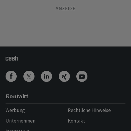
Kontakt
Werbung
Rechtliche Hinweise
Unternehmen
Kontakt