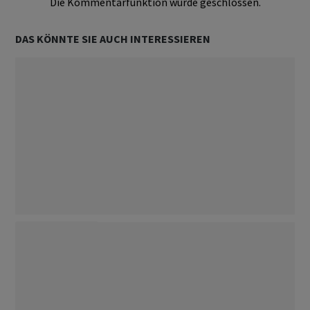
Die Kommentarfunktion wurde geschlossen.
DAS KÖNNTE SIE AUCH INTERESSIEREN