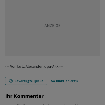
--- Von Lutz Alexander, dpa-AFX ---
Bevorzugte Quelle
So funktioniert's
Ihr Kommentar