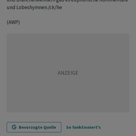
und Lobeshymnen./ck/he
(AWP)
Bevorzugte Quelle
So funktioniert's