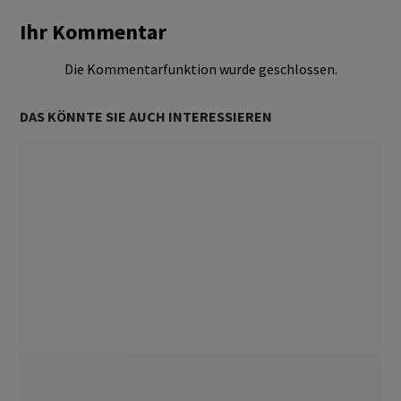
Ihr Kommentar
Die Kommentarfunktion wurde geschlossen.
DAS KÖNNTE SIE AUCH INTERESSIEREN