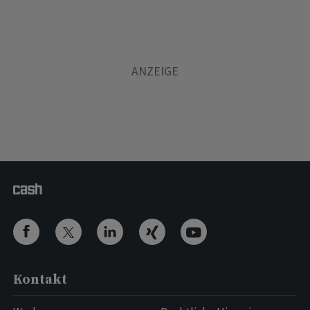
Kontakt