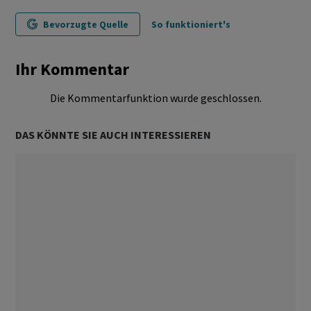
Bevorzugte Quelle
So funktioniert's
Ihr Kommentar
Die Kommentarfunktion wurde geschlossen.
DAS KÖNNTE SIE AUCH INTERESSIEREN