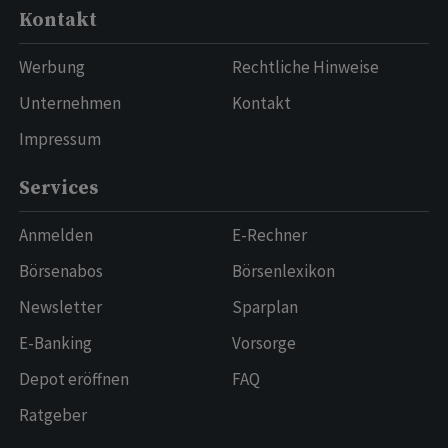
Kontakt
Werbung
Rechtliche Hinweise
Unternehmen
Kontakt
Impressum
Services
Anmelden
E-Rechner
Börsenabos
Börsenlexikon
Newsletter
Sparplan
E-Banking
Vorsorge
Depot eröffnen
FAQ
Ratgeber