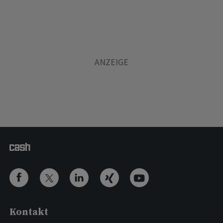
Kontakt