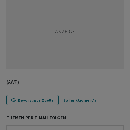
(AWP)
Bevorzugte Quelle
So funktioniert's
THEMEN PER E-MAIL FOLGEN