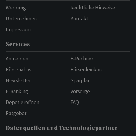
Werbung
Rechtliche Hinweise
Unternehmen
Kontakt
Impressum
Services
Anmelden
E-Rechner
Börsenabos
Börsenlexikon
Newsletter
Sparplan
E-Banking
Vorsorge
Depot eröffnen
FAQ
Ratgeber
Datenquellen und Technologiepartner