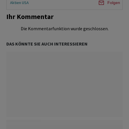
Aktien USA
Folgen
Ihr Kommentar
Die Kommentarfunktion wurde geschlossen.
DAS KÖNNTE SIE AUCH INTERESSIEREN