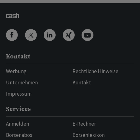
Kontakt
Werbung
Rechtliche Hinweise
Unternehmen
Kontakt
Impressum
Services
Anmelden
E-Rechner
Börsenabos
Börsenlexikon