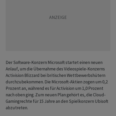
Der Software-Konzern Microsoft startet einen neuen
Anlauf, um die Übernahme des Videospiele-Konzerns
Activision Blizzard bei britischen Wettbewerbshütern
durchzubekommen. Die Microsoft-Aktien zogen um 0,2
Prozent an, während es für Activision um 1,0 Prozent
nach oben ging. Zum neuen Plan gehört es, die Cloud-
Gamingrechte für 15 Jahre an den Spielkonzern Ubisoft
abzutreten.