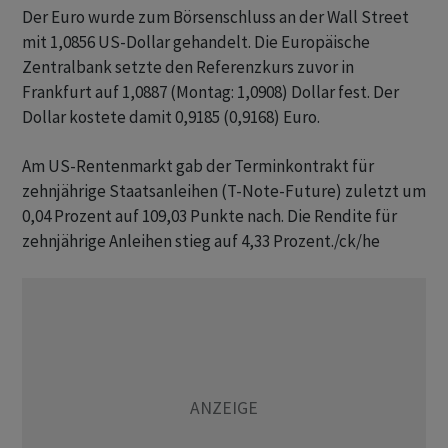
Der Euro wurde zum Börsenschluss an der Wall Street
mit 1,0856 US-Dollar gehandelt. Die Europäische
Zentralbank setzte den Referenzkurs zuvor in
Frankfurt auf 1,0887 (Montag: 1,0908) Dollar fest. Der
Dollar kostete damit 0,9185 (0,9168) Euro.
Am US-Rentenmarkt gab der Terminkontrakt für
zehnjährige Staatsanleihen (T-Note-Future) zuletzt um
0,04 Prozent auf 109,03 Punkte nach. Die Rendite für
zehnjährige Anleihen stieg auf 4,33 Prozent./ck/he