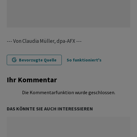
--- Von Claudia Müller, dpa-AFX ---
Bevorzugte Quelle
So funktioniert's
Ihr Kommentar
Die Kommentarfunktion wurde geschlossen.
DAS KÖNNTE SIE AUCH INTERESSIEREN