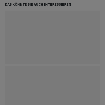
DAS KÖNNTE SIE AUCH INTERESSIEREN