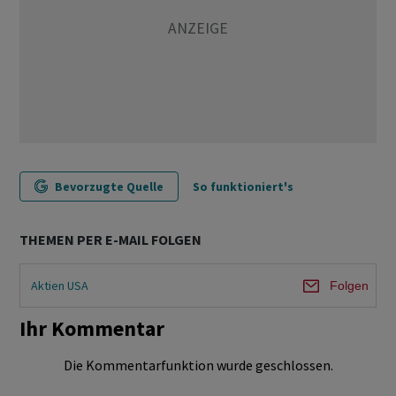
Bevorzugte Quelle
So funktioniert's
THEMEN PER E-MAIL FOLGEN
Aktien USA
Folgen
Ihr Kommentar
Die Kommentarfunktion wurde geschlossen.