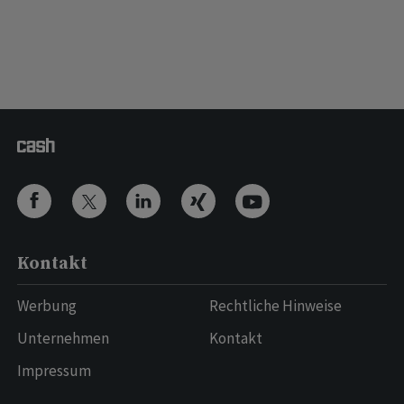
Kontakt
Werbung
Rechtliche Hinweise
Unternehmen
Kontakt
Impressum