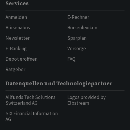
Services
Anmelden
E-Rechner
Börsenabos
Börsenlexikon
Newsletter
Sparplan
E-Banking
Vorsorge
Depot eröffnen
FAQ
Ratgeber
Datenquellen und Technologiepartner
Allfunds Tech Solutions
Logos provided by
Switzerland AG
Elbstream
SIX Financial Information
AG