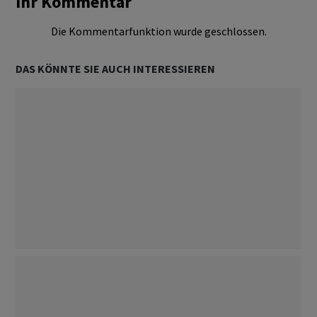
Ihr Kommentar
Die Kommentarfunktion wurde geschlossen.
DAS KÖNNTE SIE AUCH INTERESSIEREN