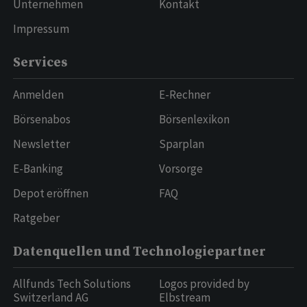
Unternehmen
Kontakt
Impressum
Services
Anmelden
E-Rechner
Börsenabos
Börsenlexikon
Newsletter
Sparplan
E-Banking
Vorsorge
Depot eröffnen
FAQ
Ratgeber
Datenquellen und Technologiepartner
Allfunds Tech Solutions
Logos provided by
Switzerland AG
Elbstream