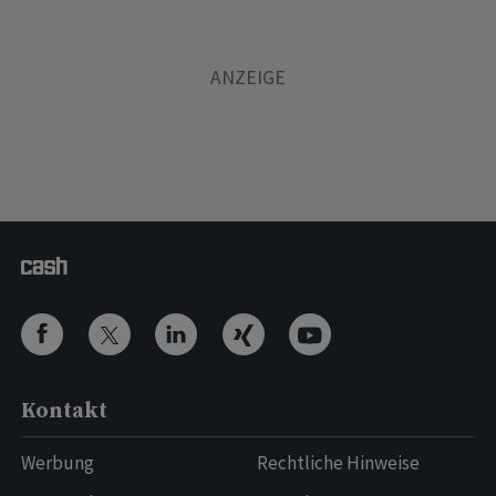
Kontakt
Werbung
Rechtliche Hinweise