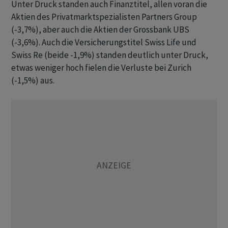
Unter Druck standen auch Finanztitel, allen voran die
Aktien des Privatmarktspezialisten Partners Group
(-3,7%), aber auch die Aktien der Grossbank UBS
(-3,6%). Auch die Versicherungstitel Swiss Life und
Swiss Re (beide -1,9%) standen deutlich unter Druck,
etwas weniger hoch fielen die Verluste bei Zurich
(-1,5%) aus.