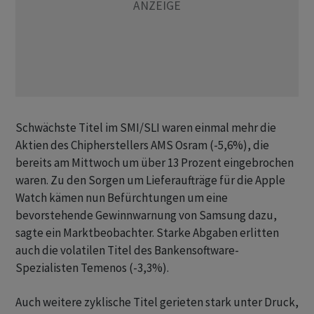
Schwächste Titel im SMI/SLI waren einmal mehr die
Aktien des Chipherstellers AMS Osram (-5,6%), die
bereits am Mittwoch um über 13 Prozent eingebrochen
waren. Zu den Sorgen um Lieferaufträge für die Apple
Watch kämen nun Befürchtungen um eine
bevorstehende Gewinnwarnung von Samsung dazu,
sagte ein Marktbeobachter. Starke Abgaben erlitten
auch die volatilen Titel des Bankensoftware-
Spezialisten Temenos (-3,3%).
Auch weitere zyklische Titel gerieten stark unter Druck,