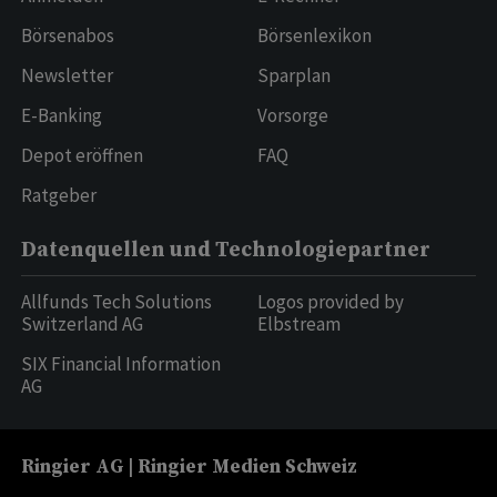
Börsenabos
Börsenlexikon
Newsletter
Sparplan
E-Banking
Vorsorge
Depot eröffnen
FAQ
Ratgeber
Datenquellen und Technologiepartner
Allfunds Tech Solutions
Logos provided by
Switzerland AG
Elbstream
SIX Financial Information
AG
Ringier AG | Ringier Medien Schweiz