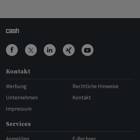
Kontakt
Werbung
Rechtliche Hinweise
Unternehmen
Kontakt
Impressum
Services
Anmelden
E-Rechner