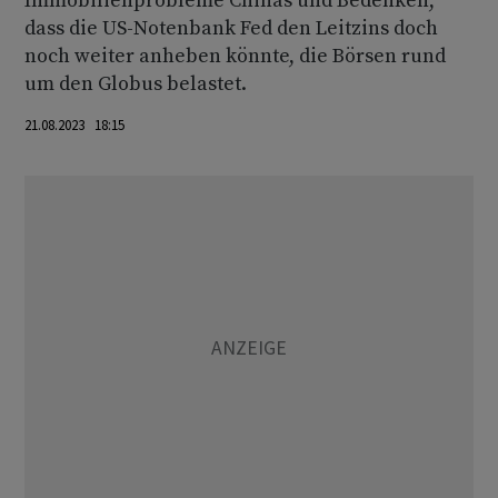
Immobilienprobleme Chinas und Bedenken,
dass die US-Notenbank Fed den Leitzins doch
noch weiter anheben könnte, die Börsen rund
um den Globus belastet.
21.08.2023 18:15