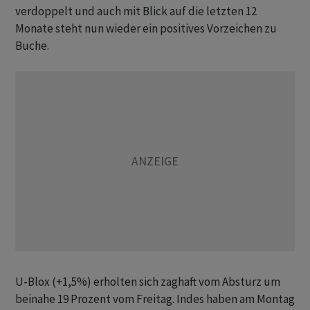
verdoppelt und auch mit Blick auf die letzten 12
Monate steht nun wieder ein positives Vorzeichen zu
Buche.
U-Blox (+1,5%) erholten sich zaghaft vom Absturz um
beinahe 19 Prozent vom Freitag. Indes haben am Montag