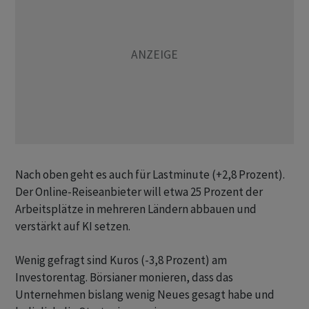
Nach oben geht es auch für Lastminute (+2,8 Prozent).
Der Online-Reiseanbieter will etwa 25 Prozent der
Arbeitsplätze in mehreren Ländern abbauen und
verstärkt auf KI setzen.
Wenig gefragt sind Kuros (-3,8 Prozent) am
Investorentag. Börsianer monieren, dass das
Unternehmen bislang wenig Neues gesagt habe und