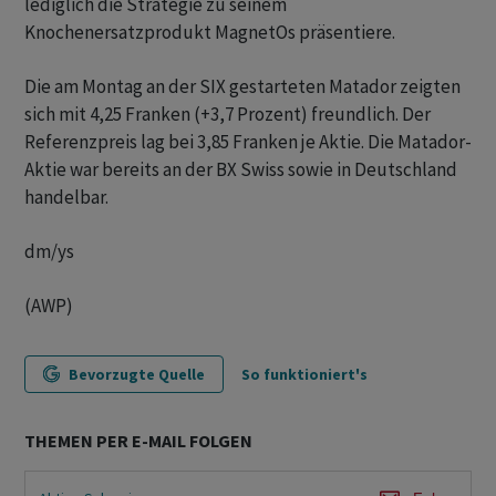
lediglich die Strategie zu seinem
Knochenersatzprodukt MagnetOs präsentiere.
Die am Montag an der SIX gestarteten Matador zeigten
sich mit 4,25 Franken (+3,7 Prozent) freundlich. Der
Referenzpreis lag bei 3,85 Franken je Aktie. Die Matador-
Aktie war bereits an der BX Swiss sowie in Deutschland
handelbar.
dm/ys
(AWP)
Bevorzugte Quelle
So funktioniert's
THEMEN PER E-MAIL FOLGEN