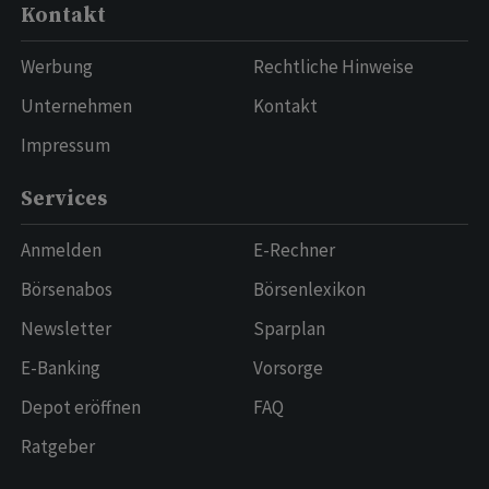
Kontakt
Werbung
Rechtliche Hinweise
Unternehmen
Kontakt
Impressum
Services
Anmelden
E-Rechner
Börsenabos
Börsenlexikon
Newsletter
Sparplan
E-Banking
Vorsorge
Depot eröffnen
FAQ
Ratgeber