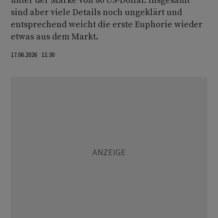
unter der Marke von 80 US-Dollar. Insgesamt
sind aber viele Details noch ungeklärt und
entsprechend weicht die erste Euphorie wieder
etwas aus dem Markt.
17.06.2026 11:30