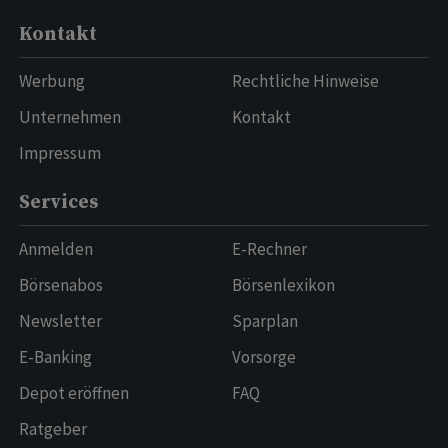
Kontakt
Werbung
Rechtliche Hinweise
Unternehmen
Kontakt
Impressum
Services
Anmelden
E-Rechner
Börsenabos
Börsenlexikon
Newsletter
Sparplan
E-Banking
Vorsorge
Depot eröffnen
FAQ
Ratgeber