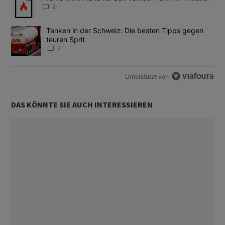
2
Ein Trendartikel mit dem Titel "Tanken in der Schweiz: Die best
Tanken in der Schweiz: Die besten Tipps gegen
teuren Sprit
2
Unterstützt von
DAS KÖNNTE SIE AUCH INTERESSIEREN