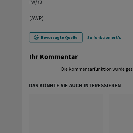
rw/ra
(AWP)
Bevorzugte Quelle
So funktioniert's
Ihr Kommentar
Die Kommentarfunktion wurde ges
DAS KÖNNTE SIE AUCH INTERESSIEREN