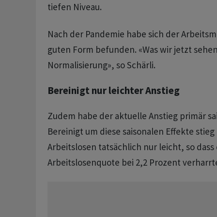
tiefen Niveau.
Nach der Pandemie habe sich der Arbeitsma
guten Form befunden. «Was wir jetzt sehen,
Normalisierung», so Schärli.
Bereinigt nur leichter Anstieg
Zudem habe der aktuelle Anstieg primär sa
Bereinigt um diese saisonalen Effekte stieg
Arbeitslosen tatsächlich nur leicht, so dass
Arbeitslosenquote bei 2,2 Prozent verharrt