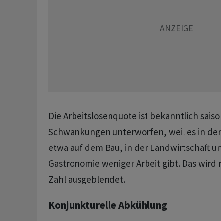
Die Arbeitslosenquote ist bekanntlich sais
Schwankungen unterworfen, weil es in d
etwa auf dem Bau, in der Landwirtschaft un
Gastronomie weniger Arbeit gibt. Das wird 
Zahl ausgeblendet.
Konjunkturelle Abkühlung