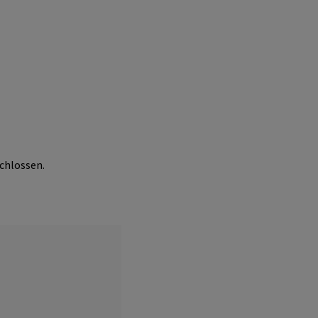
chlossen.