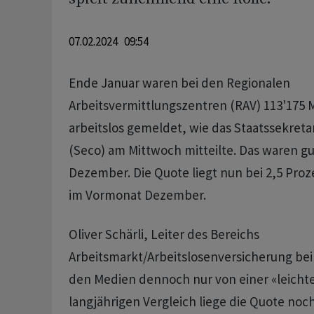
07.02.2024 09:54
Ende Januar waren bei den Regionalen
Arbeitsvermittlungszentren (RAV) 113'175 
arbeitslos gemeldet, wie das Staatssekretar
(Seco) am Mittwoch mitteilte. Das waren gu
Dezember. Die Quote liegt nun bei 2,5 Proz
im Vormonat Dezember.
Oliver Schärli, Leiter des Bereichs
Arbeitsmarkt/Arbeitslosenversicherung bei
den Medien dennoch nur von einer «leich
langjährigen Vergleich liege die Quote no