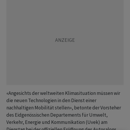
«Angesichts der weltweiten Klimasituation müssen wir
die neuen Technologien in den Dienst einer
nachhaltigen Mobilität stellen», betonte der Vorsteher
des Eidgenössischen Departements für Umwelt,
Verkehr, Energie und Kommunikation (Uvek) am
Dienstag bei der offiziellen Eröffnung des Autosalons.