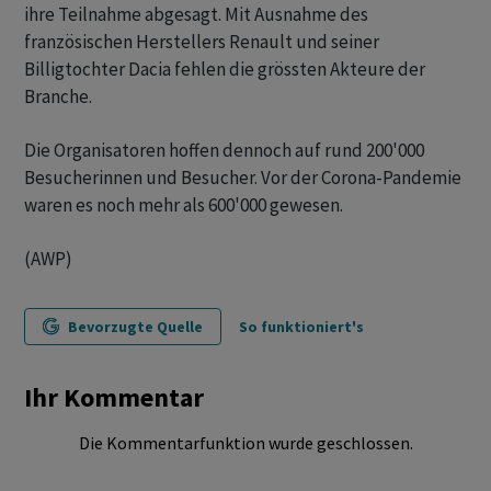
ihre Teilnahme abgesagt. Mit Ausnahme des
französischen Herstellers Renault und seiner
Billigtochter Dacia fehlen die grössten Akteure der
Branche.
Die Organisatoren hoffen dennoch auf rund 200'000
Besucherinnen und Besucher. Vor der Corona-Pandemie
waren es noch mehr als 600'000 gewesen.
(AWP)
Bevorzugte Quelle
So funktioniert's
Ihr Kommentar
Die Kommentarfunktion wurde geschlossen.