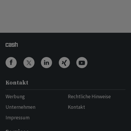
Kontakt
Werbung
Rechtliche Hinweise
Unternehmen
Kontakt
Impressum