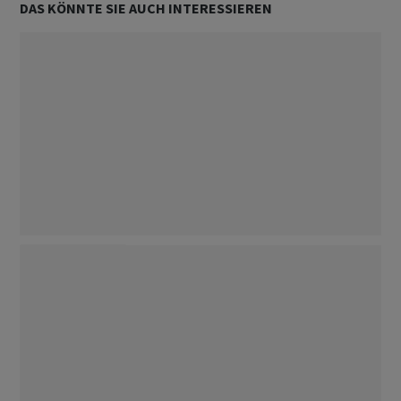
DAS KÖNNTE SIE AUCH INTERESSIEREN