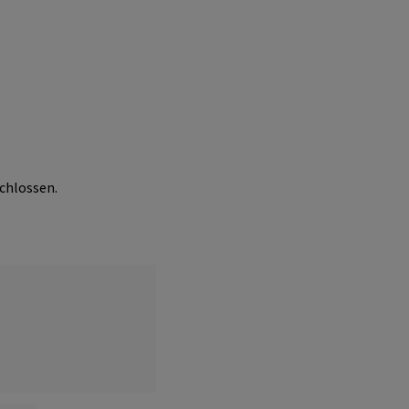
chlossen.