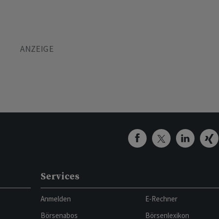
Services
Anmelden
E-Rechner
Börsenabos
Börsenlexikon