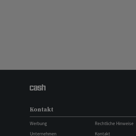
Kontakt
Werbung
Rechtliche Hinweise
Unternehmen
Kontakt