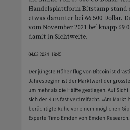
Handelsplattform Bitstamp stand d
etwas darunter bei 66 500 Dollar. 
vom November 2021 bei knapp 69 00
damit in Sichtweite.
04.03.2024 19:45
Der jüngste Höhenflug von Bitcoin ist drasti
Jahresbeginn ist der Marktwert der gröss
um mehr als die Hälfte gestiegen. Auf Sicht
sich der Kurs fast verdreifacht. «Am Markt 
berüchtigte Ruhe vor einem möglichen Gipf
Experte Timo Emden von Emden Research.