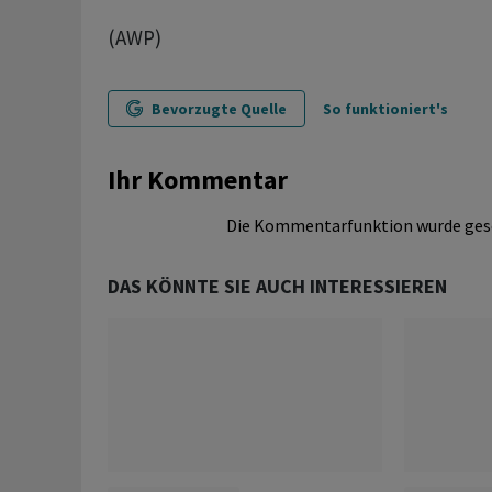
(AWP)
Bevorzugte Quelle
So funktioniert's
Ihr Kommentar
Die Kommentarfunktion wurde ges
DAS KÖNNTE SIE AUCH INTERESSIEREN