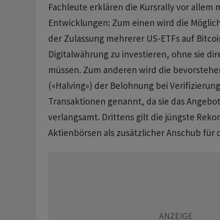
Fachleute erklären die Kursrally vor allem m
Entwicklungen: Zum einen wird die Möglich
der Zulassung mehrerer US-ETFs auf Bitcoin
Digitalwährung zu investieren, ohne sie dir
müssen. Zum anderen wird die bevorstehe
(«Halving») der Belohnung bei Verifizierung
Transaktionen genannt, da sie das Angeb
verlangsamt. Drittens gilt die jüngste Re
Aktienbörsen als zusätzlicher Anschub für