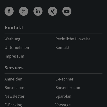
Kontakt
Werbung
Rechtliche Hinweise
Unternehmen
Kontakt
Impressum
Services
Anmelden
E-Rechner
Börsenabos
Börsenlexikon
Newsletter
Sparplan
E-Banking
Vorsorge