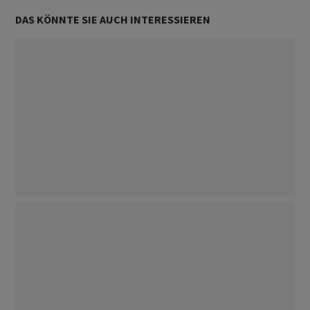
DAS KÖNNTE SIE AUCH INTERESSIEREN