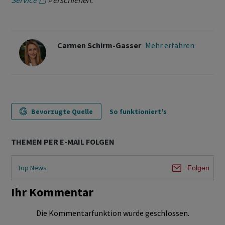
Service
» erschienen.
Carmen Schirm-Gasser
Mehr erfahren
Bevorzugte Quelle
So funktioniert's
THEMEN PER E-MAIL FOLGEN
Top News
Folgen
Ihr Kommentar
Die Kommentarfunktion wurde geschlossen.