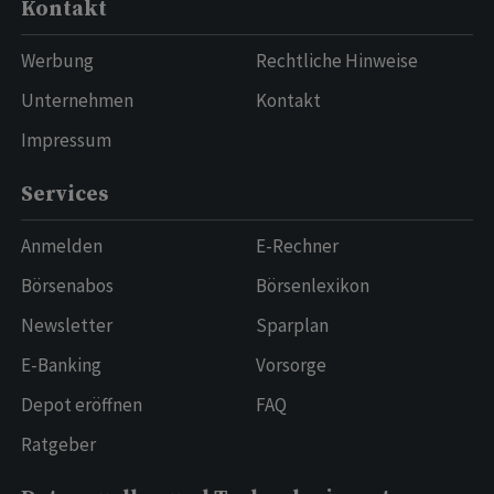
Kontakt
Werbung
Rechtliche Hinweise
Unternehmen
Kontakt
Impressum
Services
Anmelden
E-Rechner
Börsenabos
Börsenlexikon
Newsletter
Sparplan
E-Banking
Vorsorge
Depot eröffnen
FAQ
Ratgeber