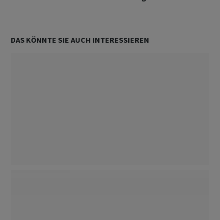
DAS KÖNNTE SIE AUCH INTERESSIEREN