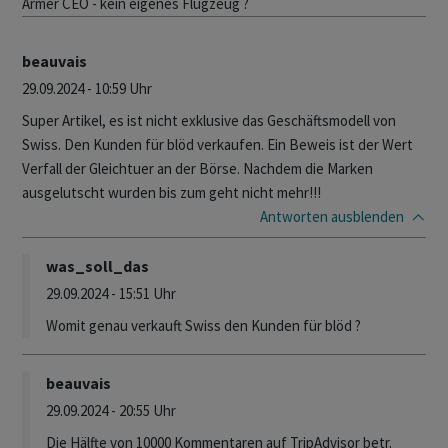
Armer CEO - kein eigenes Flugzeug ?
beauvais
29.09.2024 - 10:59 Uhr
Super Artikel, es ist nicht exklusive das Geschäftsmodell von
Swiss. Den Kunden für blöd verkaufen. Ein Beweis ist der Wert
Verfall der Gleichtuer an der Börse. Nachdem die Marken
ausgelutscht wurden bis zum geht nicht mehr!!!
Antworten
ausblenden
was_soll_das
29.09.2024 - 15:51 Uhr
Womit genau verkauft Swiss den Kunden für blöd ?
beauvais
29.09.2024 - 20:55 Uhr
Die Hälfte von 10000 Kommentaren auf TripAdvisor betr.