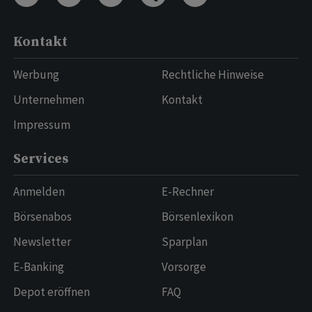
Kontakt
Werbung
Rechtliche Hinweise
Unternehmen
Kontakt
Impressum
Services
Anmelden
E-Rechner
Börsenabos
Börsenlexikon
Newsletter
Sparplan
E-Banking
Vorsorge
Depot eröffnen
FAQ