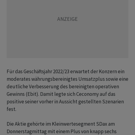
Für das Geschäftsjahr 2022/23 erwartet der Konzern ein
moderates währungsbereinigtes Umsatzplus sowie eine
deutliche Verbesserung des bereinigten operativen
Gewinns (Ebit). Damit legte sich Ceconomy auf das
positive seiner vorher in Aussicht gestellten Szenarien
fest.
Die Aktie gehörte im Kleinwertesegment SDax am
Donnerstagmittag mit einem Plus von knapp sechs