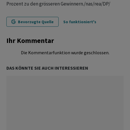
Prozent zu den grösseren Gewinnern./nas/rea/DP/
Bevorzugte Quelle
So funktioniert's
Ihr Kommentar
Die Kommentarfunktion wurde geschlossen.
DAS KÖNNTE SIE AUCH INTERESSIEREN