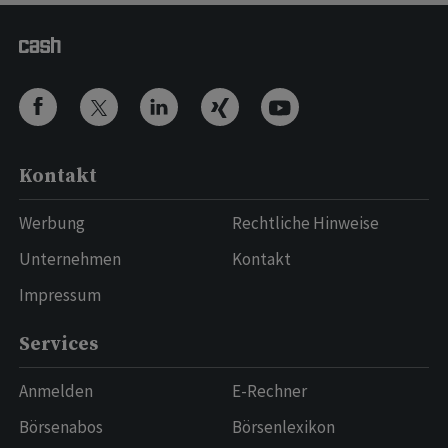
Kontakt
Werbung
Rechtliche Hinweise
Unternehmen
Kontakt
Impressum
Services
Anmelden
E-Rechner
Börsenabos
Börsenlexikon