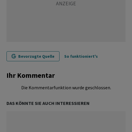
Bevorzugte Quelle
So funktioniert's
Ihr Kommentar
Die Kommentarfunktion wurde geschlossen.
DAS KÖNNTE SIE AUCH INTERESSIEREN