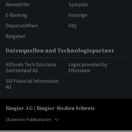
Newsletter
Sparplan
E-Banking
Vorsorge
Depot eröffnen
FAQ
Ratgeber
Datenquellen und Technologiepartner
Allfunds Tech Solutions
Logos provided by
Switzerland AG
Elbstream
SIX Financial Information
AG
Ringier AG | Ringier Medien Schweiz
16
weitere Publikationen