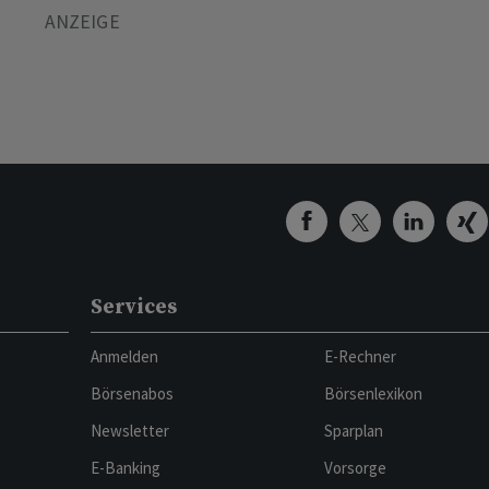
Services
Anmelden
E-Rechner
Börsenabos
Börsenlexikon
Newsletter
Sparplan
E-Banking
Vorsorge