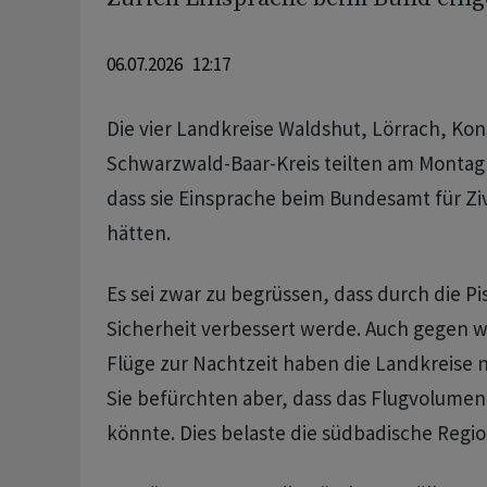
06.07.2026 12:17
Die vier Landkreise Waldshut, Lörrach, Ko
Schwarzwald-Baar-Kreis teilten am Monta
dass sie Einsprache beim Bundesamt für Zivi
hätten.
Es sei zwar zu begrüssen, dass durch die P
Sicherheit verbessert werde. Auch gegen w
Flüge zur Nachtzeit haben die Landkreise 
Sie befürchten aber, dass das Flugvolumen
könnte. Dies belaste die südbadische Regio