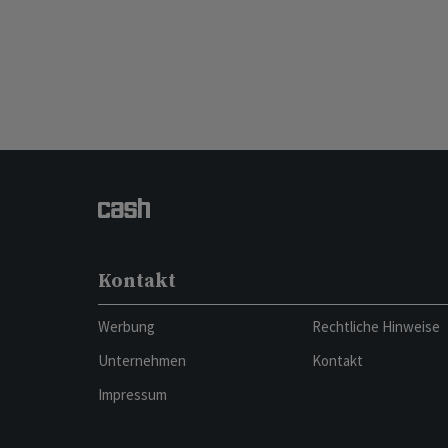
Kontakt
Werbung
Rechtliche Hinweise
Unternehmen
Kontakt
Impressum