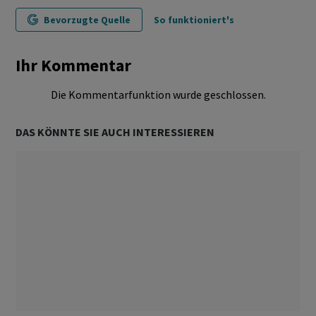
Bevorzugte Quelle
So funktioniert's
Ihr Kommentar
Die Kommentarfunktion wurde geschlossen.
DAS KÖNNTE SIE AUCH INTERESSIEREN