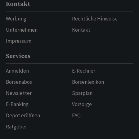
Kontakt
Werbung
Rechtliche Hinweise
Unternehmen
Kontakt
Impressum
Services
Anmelden
E-Rechner
Börsenabos
Börsenlexikon
Newsletter
Sparplan
E-Banking
Vorsorge
Depot eröffnen
FAQ
Ratgeber