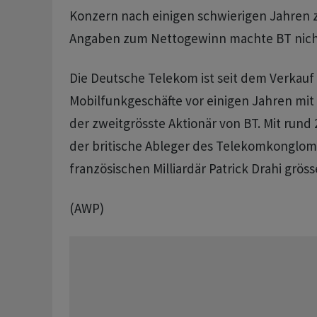
Konzern nach einigen schwierigen Jahren zu
Angaben zum Nettogewinn machte BT nich
Die Deutsche Telekom ist seit dem Verkauf 
Mobilfunkgeschäfte vor einigen Jahren mit 
der zweitgrösste Aktionär von BT. Mit rund 
der britische Ableger des Telekomkonglom
französischen Milliardär Patrick Drahi grös
(AWP)