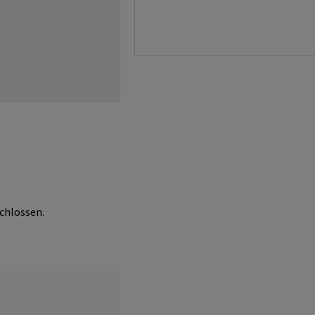
chlossen.