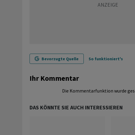
Bevorzugte Quelle
So funktioniert's
Ihr Kommentar
Die Kommentarfunktion wurde ges
DAS KÖNNTE SIE AUCH INTERESSIEREN