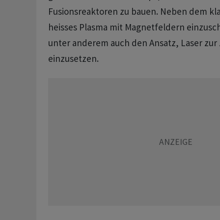
Fusionsreaktoren zu bauen. Neben dem kl
heisses Plasma mit Magnetfeldern einzuschl
unter anderem auch den Ansatz, Laser zu
einzusetzen.