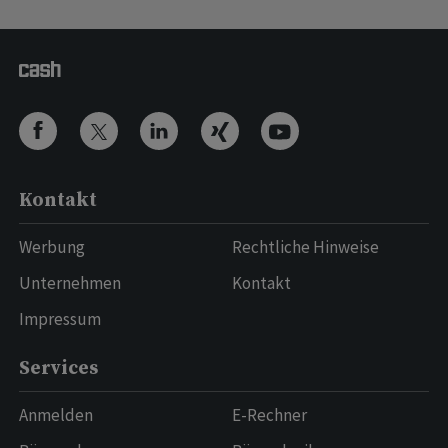
Kontakt
Werbung
Rechtliche Hinweise
Unternehmen
Kontakt
Impressum
Services
Anmelden
E-Rechner