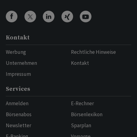
Kontakt
Werbung
Rechtliche Hinweise
Unternehmen
Kontakt
Impressum
Services
Anmelden
E-Rechner
Börsenabos
Börsenlexikon
Newsletter
Sparplan
E-Banking
Vorsorge