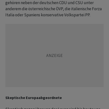
gehören neben der deutschen CDU und CSU unter
anderem die österreichische ÖVP, die italienische Forza
Italia oder Spaniens konservative Volkspartei PP.
Skeptische Europaabgeordnete