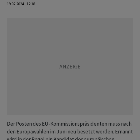
19.02.2024 12:18
Der Posten des EU-Kommissionspräsidenten muss nach
den Europawahlen im Juni neu besetzt werden. Ernannt
wird in der Regel ein Kandidat der europäischen