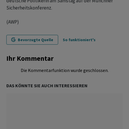
deutsche Politikerin am Samstag auf der Münchner
Sicherheitskonferenz.
(AWP)
Bevorzugte Quelle
So funktioniert's
Ihr Kommentar
Die Kommentarfunktion wurde geschlossen.
DAS KÖNNTE SIE AUCH INTERESSIEREN