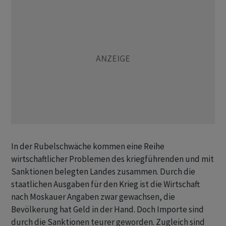
In der Rubelschwäche kommen eine Reihe
wirtschaftlicher Problemen des kriegführenden und mit
Sanktionen belegten Landes zusammen. Durch die
staatlichen Ausgaben für den Krieg ist die Wirtschaft
nach Moskauer Angaben zwar gewachsen, die
Bevölkerung hat Geld in der Hand. Doch Importe sind
durch die Sanktionen teurer geworden. Zugleich sind