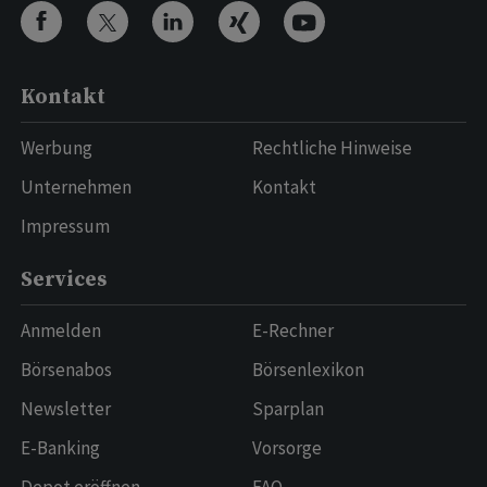
Kontakt
Werbung
Rechtliche Hinweise
Unternehmen
Kontakt
Impressum
Services
Anmelden
E-Rechner
Börsenabos
Börsenlexikon
Newsletter
Sparplan
E-Banking
Vorsorge