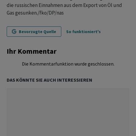
die russischen Einnahmen aus dem Export von Öl und
Gas gesunken./fko/DP/nas
Bevorzugte Quelle
So funktioniert's
Ihr Kommentar
Die Kommentarfunktion wurde geschlossen.
DAS KÖNNTE SIE AUCH INTERESSIEREN