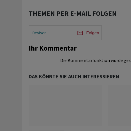
THEMEN PER E-MAIL FOLGEN
Devisen
Folgen
Ihr Kommentar
Die Kommentarfunktion wurde ges
DAS KÖNNTE SIE AUCH INTERESSIEREN