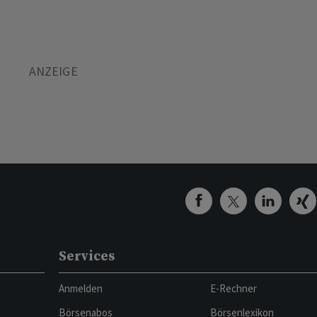
Services
Anmelden
E-Rechner
Börsenabos
Börsenlexikon