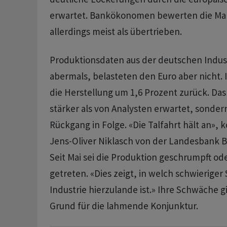
erwartet. Bankökonomen bewerten die Ma
allerdings meist als übertrieben.
Produktionsdaten aus der deutschen Indus
abermals, belasteten den Euro aber nicht.
die Herstellung um 1,6 Prozent zurück. Das
stärker als von Analysten erwartet, sonder
Rückgang in Folge. «Die Talfahrt hält an»,
Jens-Oliver Niklasch von der Landesbank
Seit Mai sei die Produktion geschrumpft ode
getreten. «Dies zeigt, in welch schwieriger 
Industrie hierzulande ist.» Ihre Schwäche gi
Grund für die lahmende Konjunktur.