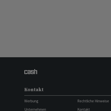
Kontakt
Werbung
Rechtliche Hinweise
Unternehmen
Kontakt