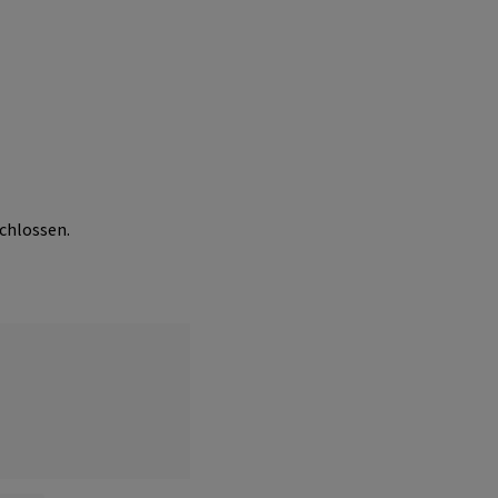
chlossen.