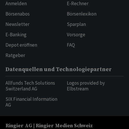
Anmelden
E-Rechner
Börsenabos
Börsenlexikon
Newsletter
Sparplan
E-Banking
Vorsorge
Depot eröffnen
FAQ
Ratgeber
Datenquellen und Technologiepartner
Allfunds Tech Solutions
Logos provided by
Switzerland AG
Elbstream
SIX Financial Information
AG
Ringier AG | Ringier Medien Schweiz