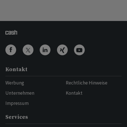
Kontakt
Werbung
Rechtliche Hinweise
Unternehmen
Kontakt
Impressum
Services