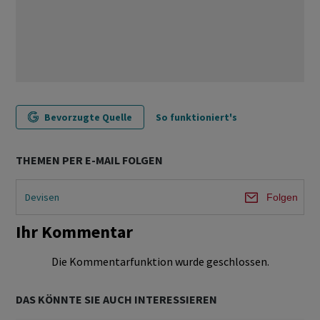
Bevorzugte Quelle
So funktioniert's
THEMEN PER E-MAIL FOLGEN
Devisen
Folgen
Ihr Kommentar
Die Kommentarfunktion wurde geschlossen.
DAS KÖNNTE SIE AUCH INTERESSIEREN