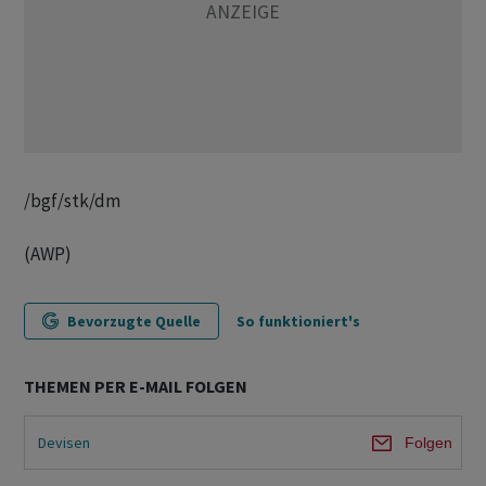
/bgf/stk/dm
(AWP)
Bevorzugte Quelle
So funktioniert's
THEMEN PER E-MAIL FOLGEN
Devisen
Folgen