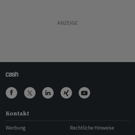
Kontakt
Werbung
Rechtliche Hinweise