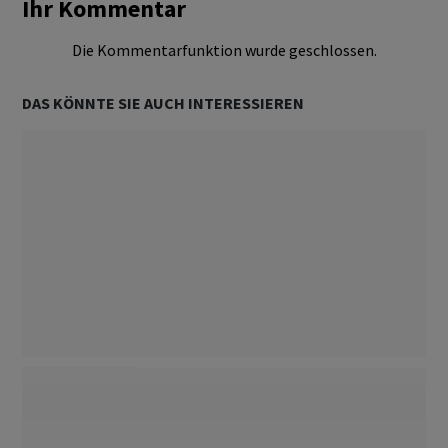
Ihr Kommentar
Die Kommentarfunktion wurde geschlossen.
DAS KÖNNTE SIE AUCH INTERESSIEREN