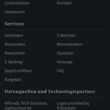
Unternehmen
Kontakt
Impressum
Services
Anmelden
E-Rechner
Börsenabos
Börsenlexikon
Newsletter
Sparplan
E-Banking
Vorsorge
Depot eröffnen
FAQ
Ratgeber
Datenquellen und Technologiepartner
Allfunds Tech Solutions
Logos provided by
Switzerland AG
Elbstream