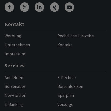
Kontakt
Werbung
Rechtliche Hinweise
Unternehmen
Kontakt
Impressum
Services
Anmelden
E-Rechner
Börsenabos
Börsenlexikon
Newsletter
Sparplan
E-Banking
Vorsorge