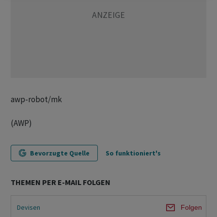
awp-robot/mk
(AWP)
Bevorzugte Quelle
So funktioniert's
THEMEN PER E-MAIL FOLGEN
Devisen
Folgen