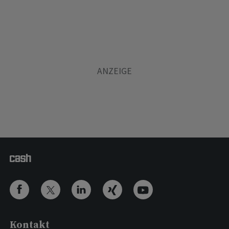
Kontakt