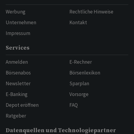
Werbung
Rechtliche Hinweise
Unternehmen
Kontakt
Impressum
Services
Anmelden
E-Rechner
Börsenabos
Börsenlexikon
Newsletter
Sparplan
E-Banking
Vorsorge
Depot eröffnen
FAQ
Ratgeber
Datenquellen und Technologiepartner