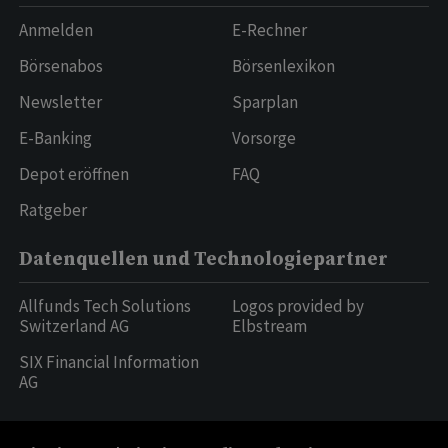
Anmelden
E-Rechner
Börsenabos
Börsenlexikon
Newsletter
Sparplan
E-Banking
Vorsorge
Depot eröffnen
FAQ
Ratgeber
Datenquellen und Technologiepartner
Allfunds Tech Solutions
Logos provided by
Switzerland AG
Elbstream
SIX Financial Information
AG