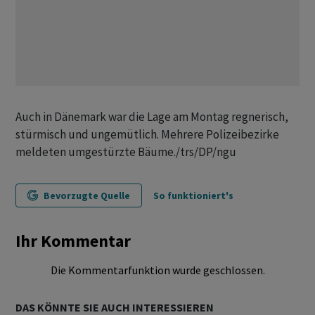
Auch in Dänemark war die Lage am Montag regnerisch,
stürmisch und ungemütlich. Mehrere Polizeibezirke
meldeten umgestürzte Bäume./trs/DP/ngu
Bevorzugte Quelle
So funktioniert's
Ihr Kommentar
Die Kommentarfunktion wurde geschlossen.
DAS KÖNNTE SIE AUCH INTERESSIEREN