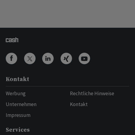
Kontakt
Werbung
Rechtliche Hinweise
Unternehmen
Kontakt
Impressum
Services