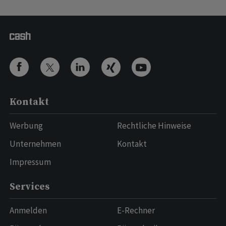
Kontakt
Werbung
Rechtliche Hinweise
Unternehmen
Kontakt
Impressum
Services
Anmelden
E-Rechner