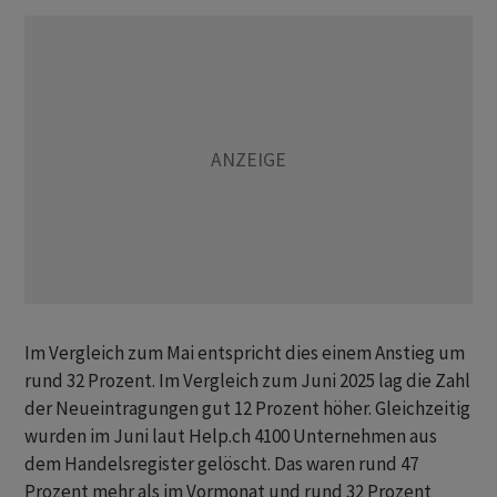
Im Vergleich zum Mai entspricht dies einem Anstieg um
rund 32 Prozent. Im Vergleich zum Juni 2025 lag die Zahl
der Neueintragungen gut 12 Prozent höher. Gleichzeitig
wurden im Juni laut Help.ch 4100 Unternehmen aus
dem Handelsregister gelöscht. Das waren rund 47
Prozent mehr als im Vormonat und rund 32 Prozent