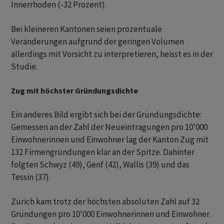
Innerrhoden (-32 Prozent).
Bei kleineren Kantonen seien prozentuale
Veränderungen aufgrund der geringen Volumen
allerdings mit Vorsicht zu interpretieren, heisst es in der
Studie.
Zug mit höchster Gründungsdichte
Ein anderes Bild ergibt sich bei der Gründungsdichte:
Gemessen an der Zahl der Neueintragungen pro 10'000
Einwohnerinnen und Einwohner lag der Kanton Zug mit
132 Firmengründungen klar an der Spitze. Dahinter
folgten Schwyz (49), Genf (42), Wallis (39) und das
Tessin (37).
Zürich kam trotz der höchsten absoluten Zahl auf 32
Gründungen pro 10'000 Einwohnerinnen und Einwohner.