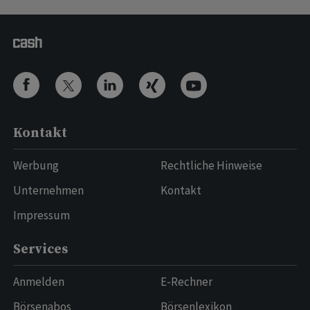
Kontakt
Werbung
Rechtliche Hinweise
Unternehmen
Kontakt
Impressum
Services
Anmelden
E-Rechner
Börsenabos
Börsenlexikon