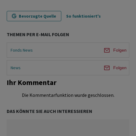
Bevorzugte Quelle
So funktioniert's
THEMEN PER E-MAIL FOLGEN
Fonds News
Folgen
News
Folgen
Ihr Kommentar
Die Kommentarfunktion wurde geschlossen.
DAS KÖNNTE SIE AUCH INTERESSIEREN