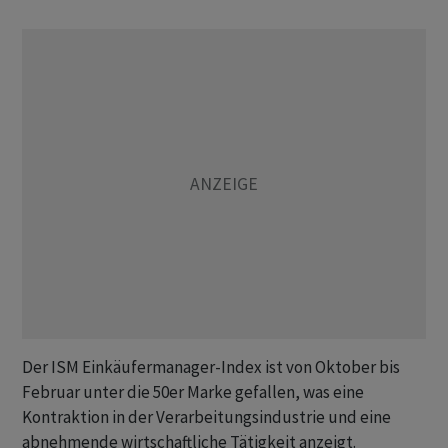
Der ISM Einkäufermanager-Index ist von Oktober bis
Februar unter die 50er Marke gefallen, was eine
Kontraktion in der Verarbeitungsindustrie und eine
abnehmende wirtschaftliche Tätigkeit anzeigt.