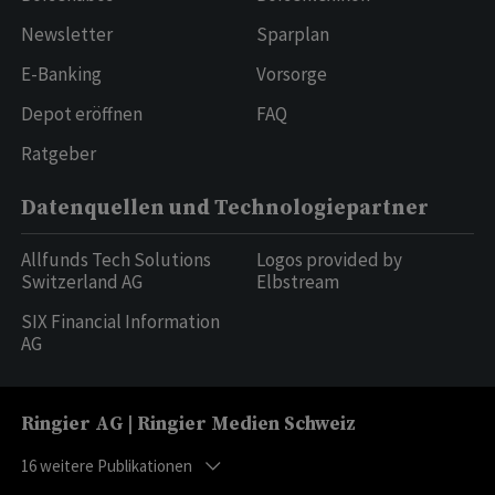
Newsletter
Sparplan
E-Banking
Vorsorge
Depot eröffnen
FAQ
Ratgeber
Datenquellen und Technologiepartner
Allfunds Tech Solutions
Logos provided by
Switzerland AG
Elbstream
SIX Financial Information
AG
Ringier AG | Ringier Medien Schweiz
16
weitere Publikationen