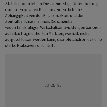
Stabilisatoren fehlen. Die zu einseitige Unterstützung
durch den privaten Konsum verdeutlicht die
Abhängigkeit von den Finanzmärkten und der
Zentralbankmassnahmen. Die scheinbar
widerstandsfähigen Wirtschaftsentwicklungen basieren
auf allzu fragmentierten Märkten, weshalb nicht
ausgeschlossen werden kann, dass plötzlich erneut eine
starke Risikoaversion eintritt.