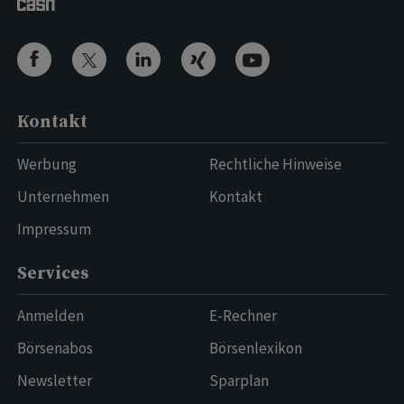
Kontakt
Werbung
Rechtliche Hinweise
Unternehmen
Kontakt
Impressum
Services
Anmelden
E-Rechner
Börsenabos
Börsenlexikon
Newsletter
Sparplan