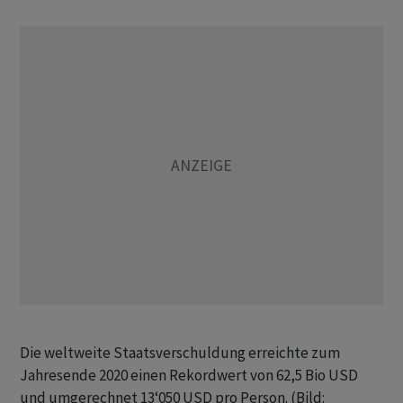
Die weltweite Staatsverschuldung erreichte zum
Jahresende 2020 einen Rekordwert von 62,5 Bio USD
und umgerechnet 13‘050 USD pro Person. (Bild: