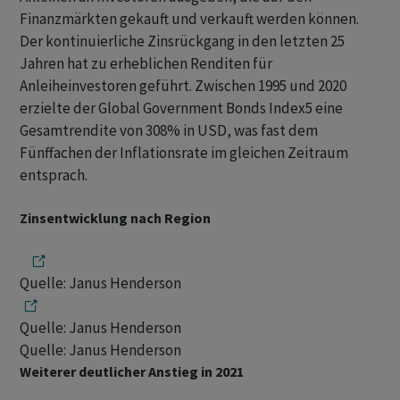
Finanzmärkten gekauft und verkauft werden können.
Der kontinuierliche Zinsrückgang in den letzten 25
Jahren hat zu erheblichen Renditen für
Anleiheinvestoren geführt. Zwischen 1995 und 2020
erzielte der Global Government Bonds Index5 eine
Gesamtrendite von 308% in USD, was fast dem
Fünffachen der Inflationsrate im gleichen Zeitraum
entsprach.
Zinsentwicklung nach Region
Quelle: Janus Henderson
Quelle: Janus Henderson
Quelle: Janus Henderson
Weiterer deutlicher Anstieg in 2021