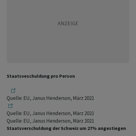
Staatsveschuldung pro Person
Quelle: EU, Janus Henderson, März 2021
Quelle: EU, Janus Henderson, März 2021
Quelle: EU, Janus Henderson, März 2021
Staatsverschuldung der Schweiz um 27% angestiegen