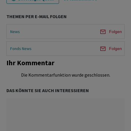
THEMEN PER E-MAIL FOLGEN
News
Folgen
Fonds News
Folgen
Ihr Kommentar
Die Kommentarfunktion wurde geschlossen.
DAS KÖNNTE SIE AUCH INTERESSIEREN