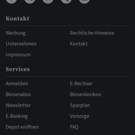
Kontakt
Werbung
Rechtliche Hinweise
Unternehmen
Kontakt
Impressum
Services
Anmelden
E-Rechner
Börsenabos
Börsenlexikon
Newsletter
Sparplan
E-Banking
Vorsorge
Depot eröffnen
FAQ