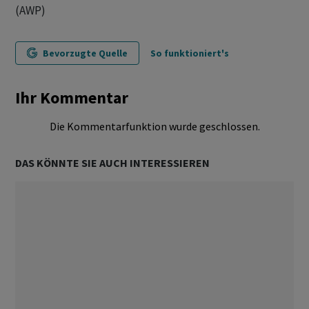
(AWP)
Bevorzugte Quelle
So funktioniert's
Ihr Kommentar
Die Kommentarfunktion wurde geschlossen.
DAS KÖNNTE SIE AUCH INTERESSIEREN