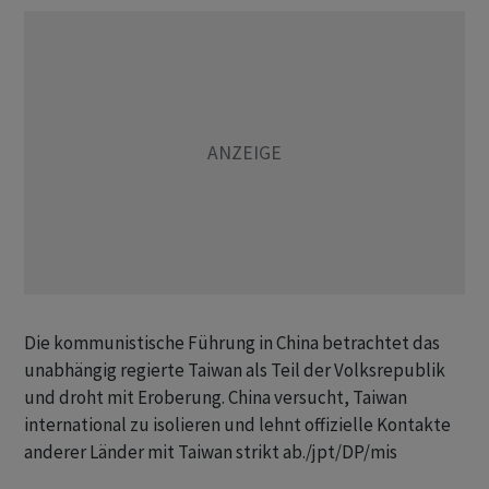
Die kommunistische Führung in China betrachtet das
unabhängig regierte Taiwan als Teil der Volksrepublik
und droht mit Eroberung. China versucht, Taiwan
international zu isolieren und lehnt offizielle Kontakte
anderer Länder mit Taiwan strikt ab./jpt/DP/mis