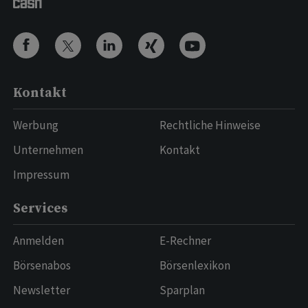
Kontakt
Werbung
Rechtliche Hinweise
Unternehmen
Kontakt
Impressum
Services
Anmelden
E-Rechner
Börsenabos
Börsenlexikon
Newsletter
Sparplan