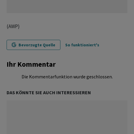
(AWP)
Bevorzugte Quelle
So funktioniert's
Ihr Kommentar
Die Kommentarfunktion wurde geschlossen.
DAS KÖNNTE SIE AUCH INTERESSIEREN